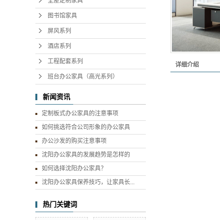
全屋定制家具
图书馆家具
屏风系列
酒店系列
工程配套系列
详细介绍
班台办公家具（高光系列）
新闻资讯
定制板式办公家具的注意事项
如何挑选符合公司形象的办公家具
办公沙发的购买注意事项
沈阳办公家具的发展趋势是怎样的
如何选择沈阳办公家具？
沈阳办公家具保养技巧，让家具长...
热门关键词