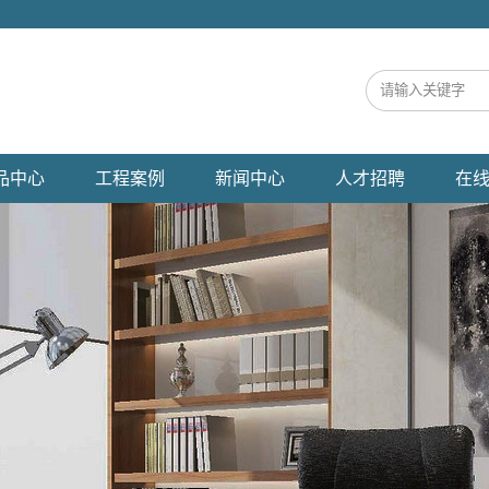
品中心
工程案例
新闻中心
人才招聘
在