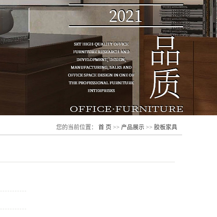
您的当前位置：
首 页
>>
产品展示
>>
胶板家具