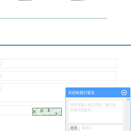
欢迎给我们留言
请在此输入留言内容，我们会
尽快与您联系。
姓名
联系人