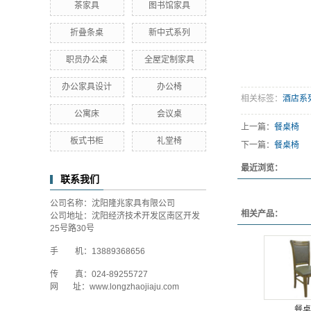
茶家具
图书馆家具
折叠条桌
新中式系列
职员办公桌
全屋定制家具
办公家具设计
办公椅
相关标签：
酒店系
公寓床
会议桌
上一篇：
餐桌椅
板式书柜
礼堂椅
下一篇：
餐桌椅
最近浏览：
联系我们
公司名称：沈阳隆兆家具有限公司
相关产品：
公司地址：沈阳经济技术开发区南区开发
25号路30号
手 机：
13889368656
传 真：024-89255727
网 址：www.longzhaojiaju.com
餐桌