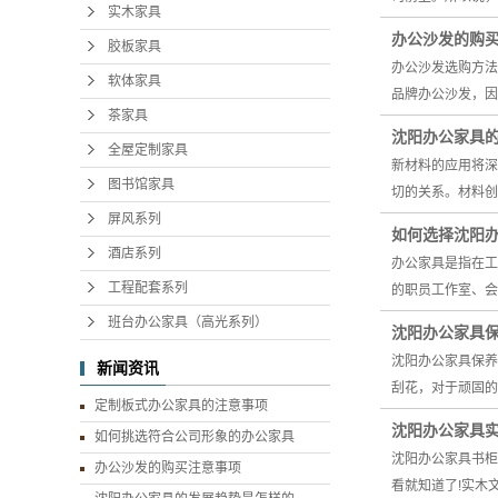
实木家具
办公沙发的购
胶板家具
办公沙发选购方法
软体家具
品牌办公沙发，因
茶家具
沈阳办公家具
全屋定制家具
新材料的应用将深
图书馆家具
切的关系。材料创
屏风系列
如何选择沈阳
酒店系列
办公家具是指在工
工程配套系列
的职员工作室、会
班台办公家具（高光系列）
沈阳办公家具
沈阳办公家具保养
新闻资讯
刮花，对于顽固的
定制板式办公家具的注意事项
沈阳办公家具
如何挑选符合公司形象的办公家具
沈阳办公家具书柜
办公沙发的购买注意事项
看就知道了!实木