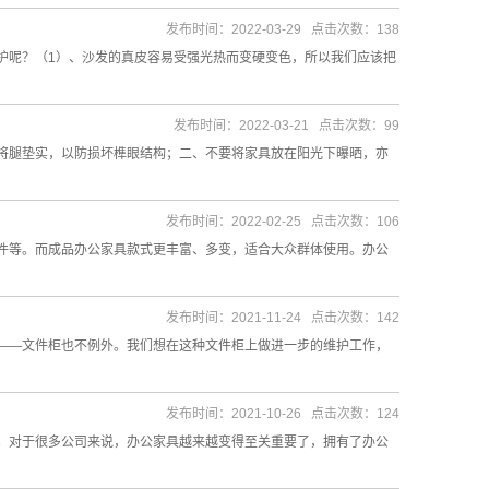
发布时间：2022-03-29 点击次数：138
护呢？（1）、沙发的真皮容易受强光热而变硬变色，所以我们应该把
发布时间：2022-03-21 点击次数：99
将腿垫实，以防损坏榫眼结构；二、不要将家具放在阳光下曝晒，亦
发布时间：2022-02-25 点击次数：106
件等。而成品办公家具款式更丰富、多变，适合大众群体使用。办公
发布时间：2021-11-24 点击次数：142
——文件柜也不例外。我们想在这种文件柜上做进一步的维护工作，
发布时间：2021-10-26 点击次数：124
。对于很多公司来说，办公家具越来越变得至关重要了，拥有了办公