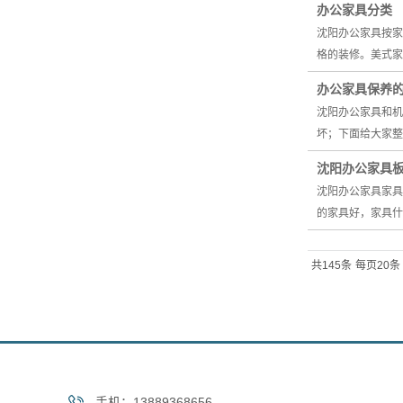
办公家具分类
沈阳办公家具按家
格的装修。美式家
办公家具保养的
沈阳办公家具和机
坏；下面给大家整
沈阳办公家具
沈阳办公家具家具
的家具好，家具什
共145条
每页20条
手机：13889368656