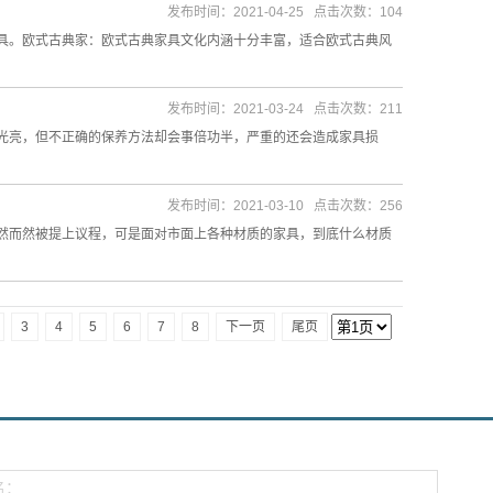
发布时间：2021-04-25 点击次数：104
具。欧式古典家：欧式古典家具文化内涵十分丰富，适合欧式古典风
发布时间：2021-03-24 点击次数：211
光亮，但不正确的保养方法却会事倍功半，严重的还会造成家具损
发布时间：2021-03-10 点击次数：256
然而然被提上议程，可是面对市面上各种材质的家具，到底什么材质
3
4
5
6
7
8
下一页
尾页