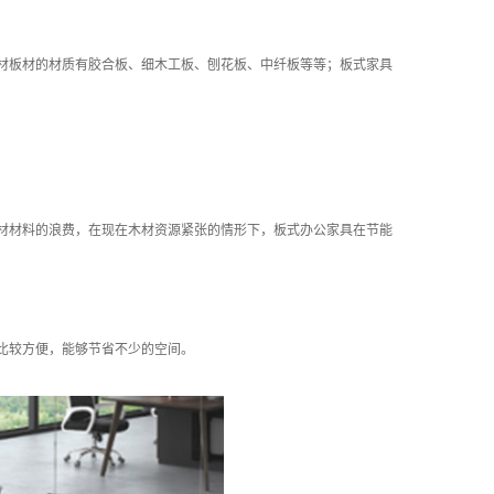
材板材的材质有胶合板、细木工板、刨花板、中纤板等等；板式家具
材材料的浪费，在现在木材资源紧张的情形下，板式办公家具在节能
比较方便，能够节省不少的空间。