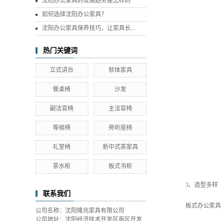
沈阳办公家具的发展趋势是怎样的
如何选择沈阳办公家具？
沈阳办公家具保养技巧，让家具长...
热门关键词
立式讲台
软体家具
餐桌椅
沙发
副法官椅
主法官椅
等候椅
旁听座椅
礼堂椅
新中式茶家具
茶水柜
板式书柜
3、造型多样
联系我们
板式办公家具
公司名称：沈阳隆兆家具有限公司
公司地址：沈阳经济技术开发区南区开发