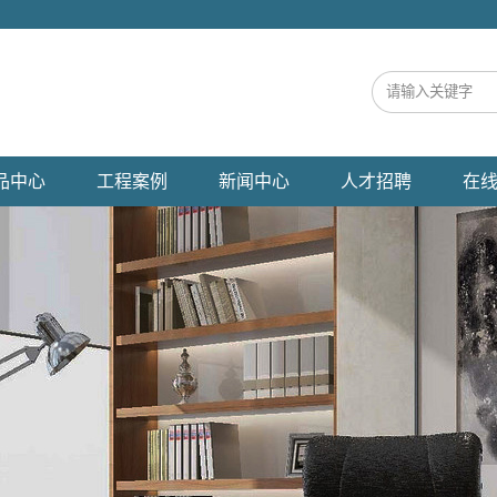
品中心
工程案例
新闻中心
人才招聘
在