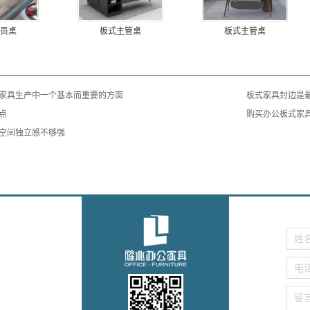
员桌
板式主管桌
板式主管桌
家具生产中一个基本而重要的方面
板式家具封边是
点
购买办公板式家
空间独立感不够强