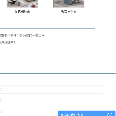
板式职员桌
板式主管桌
最重要也是使用最频繁的一道工序
具注意哪些？
欢迎给我们留言