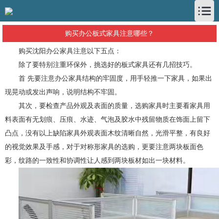
购买办公板式家具注意哪些？
购买沈阳办公家具注意以下五点：
除了要特别注重环保外，挑选好的板式家具还有几招技巧。
首 先要注意办公家具结构的牢固度，用手轻推一下家具，如果出
现晃动或发出声响，说明结构不牢固。
其次，要检查产品外观及表面的质量，选购家具时主要看家具用
料表面有无划痕、压痕、水迹、气泡及胶水中残留物质在饰面上留下
凸点，没有以上缺陷家具外观表面木纹清晰自然，光滑平整，有良好
的视觉效果及手感，对于对称形家具的选购，更要注意两块板面色
彩，纹路的一致性和协调性让人感到两块板材如出一块材料。