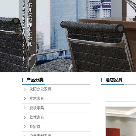
产品分类
酒店家具
沈阳办公家具
实木家具
胶板家具
软体家具
茶家具