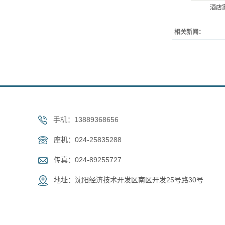
酒店
相关新闻：
手机：13889368656
座机：024-25835288
传真：024-89255727
地址：沈阳经济技术开发区南区开发25号路30号