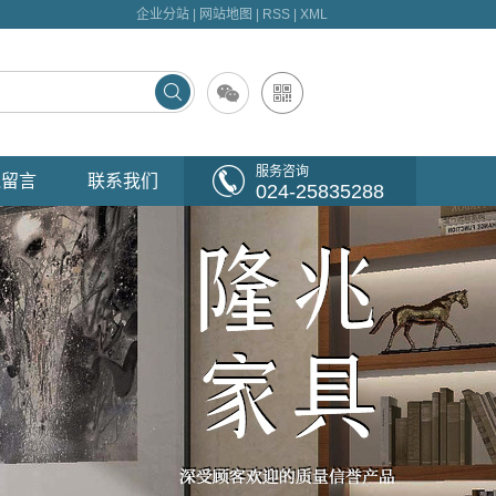
企业分站
|
网站地图
|
RSS
|
XML
服务咨询
线留言
联系我们
024-25835288