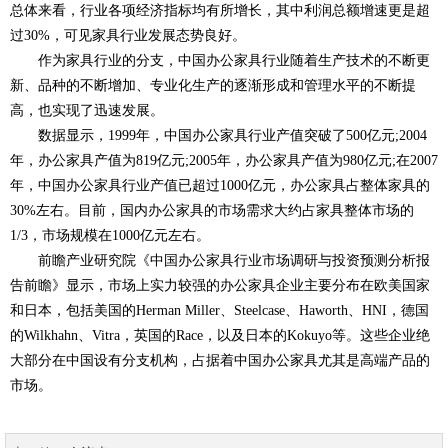
总体来看，行业各项经济指标均有所增长，其中利润总额增速更是超
过30%，可见家具行业发展态势良好。
作为家具行业的分支，中国办公家具行业随着生产技术的不断更
新、品种的不断增加、专业化生产的逐渐形成和管理水平的不断提
高，也实现了迅速发展。
数据显示，1999年，中国办公家具行业产值突破了500亿元;2004
年，办公家具产值为819亿元;2005年，办公家具产值为980亿元;在2007
年，中国办公家具行业产值已超过1000亿元，办公家具占整体家具的
30%左右。目前，国内办公家具的市场需求大约占家具整体市场的
1/3，市场规模在1000亿元左右。
前瞻产业研究院《中国办公家具行业市场调研与投资预测分析报
告前瞻》显示，市场上实力较强的办公家具企业主要分布在欧美国家
和日本，包括美国的Herman Miller、Steelcase、Haworth、HNI，德国
的Wilkhahn、Vitra，英国的Race，以及日本的Kokuyo等。这些企业绝
大部分在中国设有分支机构，占据着中国办公家具尤其是高端产品的
市场。