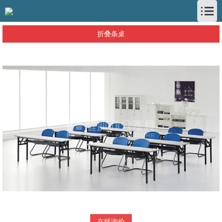
折叠条桌
在线询价